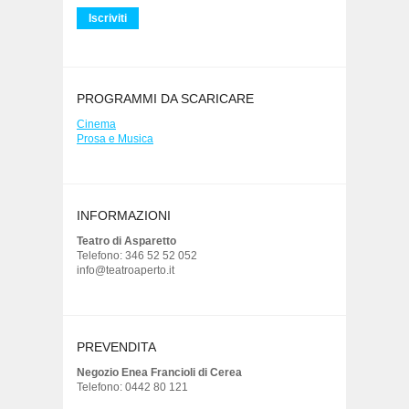
PROGRAMMI DA SCARICARE
Cinema
Prosa e Musica
INFORMAZIONI
Teatro di Asparetto
Telefono: 346 52 52 052
info@teatroaperto.it
PREVENDITA
Negozio Enea Francioli di Cerea
Telefono: 0442 80 121