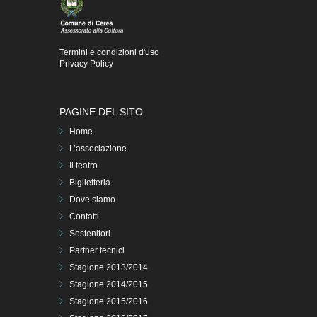
Termini e condizioni d'uso
Privacy Policy
PAGINE DEL SITO
Home
L’associazione
Il teatro
Biglietteria
Dove siamo
Contatti
Sostenitori
Partner tecnici
Stagione 2013/2014
Stagione 2014/2015
Stagione 2015/2016