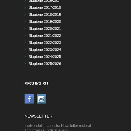
Stagione 2016/2017
Stagione 2017/2018
Stagione 2018/2019
Stagione 2019/2020
Stagione 2020/2021
Stagione 2021/2022
Stagione 2022/2023
Stagione 2023/2024
Stagione 2024/2025
Stagione 2025/2026
SEGUICI SU:
NEWSLETTER
Iscrivendoti alla nostra Newsletter resterai
aggiornato su tutti gli eventi.