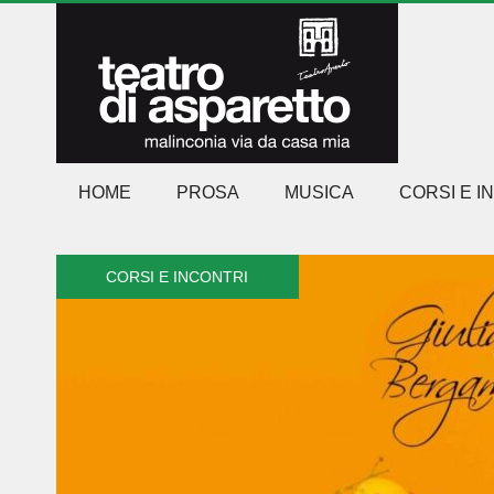
HOME
PROSA
MUSICA
CORSI E I
CORSI E INCONTRI