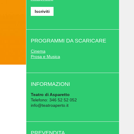
PROGRAMMI DA SCARICARE
Cinema
Prosa e Musica
INFORMAZIONI
Teatro di Asparetto
Telefono: 346 52 52 052
info@teatroaperto.it
PREVENDITA