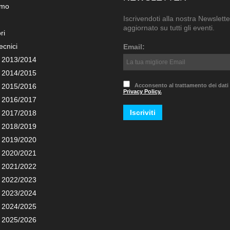
amo
Iscrivendoti alla nostra Newslette
aggiornato su tutti gli eventi.
ri
ecnici
Email:
 2013/2014
 2014/2015
 2015/2016
Acconsento al trattamento dei dati
Privacy Policy.
 2016/2017
 2017/2018
 2018/2019
 2019/2020
 2020/2021
 2021/2022
 2022/2023
 2023/2024
 2024/2025
 2025/2026