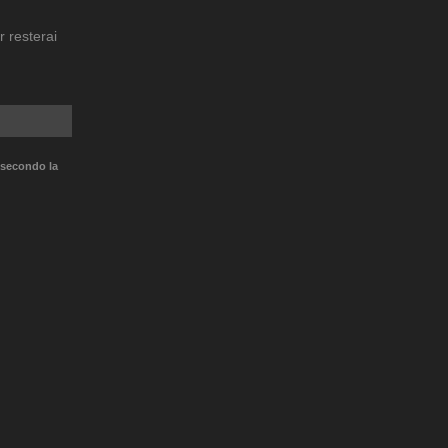
r resterai
 secondo la