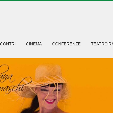
NCONTRI
CINEMA
CONFERENZE
TEATRO R