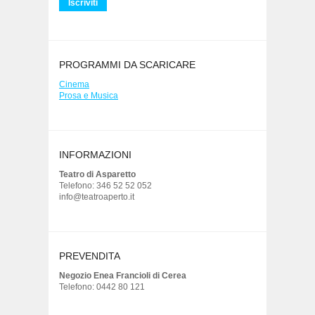
PROGRAMMI DA SCARICARE
Cinema
Prosa e Musica
INFORMAZIONI
Teatro di Asparetto
Telefono: 346 52 52 052
info@teatroaperto.it
PREVENDITA
Negozio Enea Francioli di Cerea
Telefono: 0442 80 121