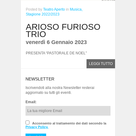
Posted
by
Teatro Aperto
in
Musica,
Stagione 2022/2023
ARIOSO FURIOSO
TRIO
venerdì 6 Gennaio 2023
PRESENTA “PASTORALE DE NOEL”
LEGGI TUTTO
NEWSLETTER
Iscrivendoti alla nostra Newsletter resterai
aggiornato su tutti gli eventi.
Email:
Acconsento al trattamento dei dati secondo la
Privacy Policy.