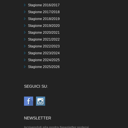
Stagione 2016/2017
Stagione 2017/2018
Stagione 2018/2019
Stagione 2019/2020
Stagione 2020/2021
Stagione 2021/2022
Stagione 2022/2023
Stagione 2023/2024
Stagione 2024/2025
Stagione 2025/2026
SEGUICI SU:
NEWSLETTER
Iscrivendoti alla nostra Newsletter resterai