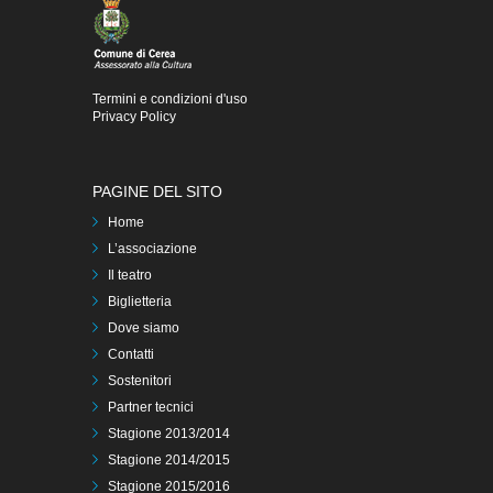
Termini e condizioni d'uso
Privacy Policy
PAGINE DEL SITO
Home
L’associazione
Il teatro
Biglietteria
Dove siamo
Contatti
Sostenitori
Partner tecnici
Stagione 2013/2014
Stagione 2014/2015
Stagione 2015/2016