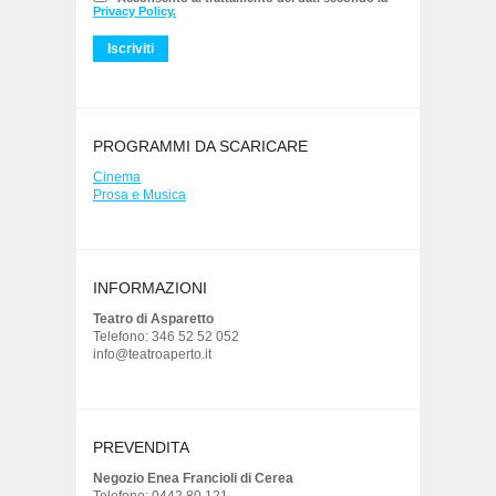
Privacy Policy.
PROGRAMMI DA SCARICARE
Cinema
Prosa e Musica
INFORMAZIONI
Teatro di Asparetto
Telefono: 346 52 52 052
info@teatroaperto.it
PREVENDITA
Negozio Enea Francioli di Cerea