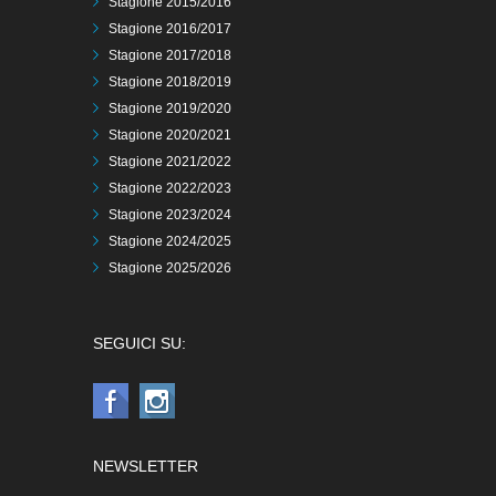
Stagione 2015/2016
Stagione 2016/2017
Stagione 2017/2018
Stagione 2018/2019
Stagione 2019/2020
Stagione 2020/2021
Stagione 2021/2022
Stagione 2022/2023
Stagione 2023/2024
Stagione 2024/2025
Stagione 2025/2026
SEGUICI SU:
NEWSLETTER