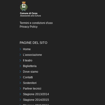
Termini e condizioni d'uso
Privacy Policy
PAGINE DEL SITO
Home
L’associazione
Il teatro
Biglietteria
Dove siamo
Contatti
Sostenitori
Partner tecnici
Stagione 2013/2014
Stagione 2014/2015