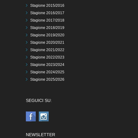
Stagione 2015/2016
Stagione 2016/2017
Stagione 2017/2018
Stagione 2018/2019
Stagione 2019/2020
Stagione 2020/2021
Stagione 2021/2022
Stagione 2022/2023
Stagione 2023/2024
Stagione 2024/2025
Stagione 2025/2026
SEGUICI SU:
NEWSLETTER