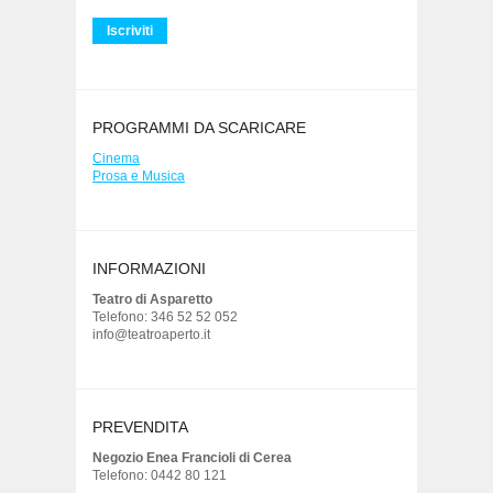
PROGRAMMI DA SCARICARE
Cinema
Prosa e Musica
INFORMAZIONI
Teatro di Asparetto
Telefono: 346 52 52 052
info@teatroaperto.it
PREVENDITA
Negozio Enea Francioli di Cerea
Telefono: 0442 80 121