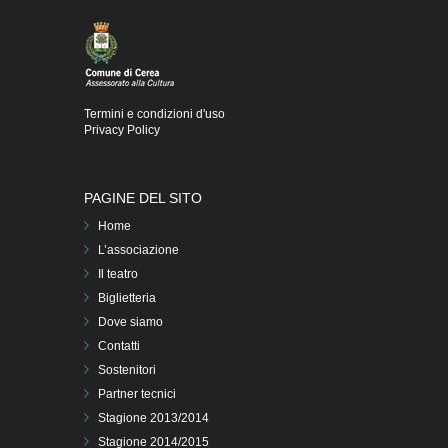
Termini e condizioni d'uso
Privacy Policy
PAGINE DEL SITO
Home
L’associazione
Il teatro
Biglietteria
Dove siamo
Contatti
Sostenitori
Partner tecnici
Stagione 2013/2014
Stagione 2014/2015