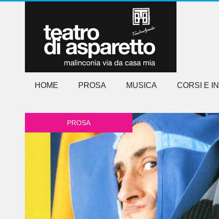
HOME
PROSA
MUSICA
CORSI E I
PROSA