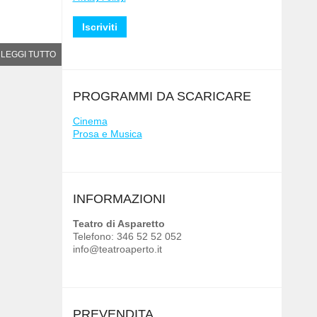
LEGGI TUTTO
PROGRAMMI DA SCARICARE
Cinema
Prosa e Musica
INFORMAZIONI
Teatro di Asparetto
Telefono: 346 52 52 052
info@teatroaperto.it
PREVENDITA