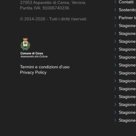
Contatti
37053 Asparetto di Cerea, Verona
Partita IVA: 91006740236
Sostenito
Partner t
© 2014-2026 - Tutti i diritti riservati.
Stagione
Stagione
Stagione
Stagione
Stagione
Stagione
Termini e condizioni d'uso
Privacy Policy
Stagione
Stagione
Stagione
Stagione
Stagione
Stagione
Stagione