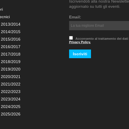
Iscrivendoti alla nostra Newslette
aggiornato su tutti gli eventi.
ri
ecnici
Email:
 2013/2014
 2014/2015
 2015/2016
Acconsento al trattamento dei dati
Privacy Policy.
 2016/2017
 2017/2018
 2018/2019
 2019/2020
 2020/2021
 2021/2022
 2022/2023
 2023/2024
 2024/2025
 2025/2026