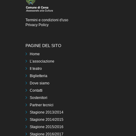
Termini e condizioni d'uso
Privacy Policy
PAGINE DEL SITO
Home
L’associazione
Il teatro
Biglietteria
Dove siamo
Contatti
Sostenitori
Partner tecnici
Stagione 2013/2014
Stagione 2014/2015
Stagione 2015/2016
Stagione 2016/2017