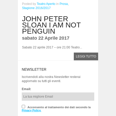
Posted
by
Teatro Aperto
in
Prosa,
Stagione 2016/2017
JOHN PETER
SLOAN I AM NOT
PENGUIN
sabato 22 Aprile 2017
Sabato 22 aprile 2017 – ore 21:00 Teatro...
LEGGI TUTTO
NEWSLETTER
Iscrivendoti alla nostra Newsletter resterai
aggiornato su tutti gli eventi.
Email:
Acconsento al trattamento dei dati secondo la
Privacy Policy.