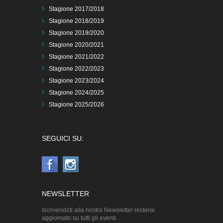
Stagione 2017/2018
Stagione 2018/2019
Stagione 2019/2020
Stagione 2020/2021
Stagione 2021/2022
Stagione 2022/2023
Stagione 2023/2024
Stagione 2024/2025
Stagione 2025/2026
SEGUICI SU:
NEWSLETTER
Iscrivendoti alla nostra Newsletter resterai
aggiornato su tutti gli eventi.