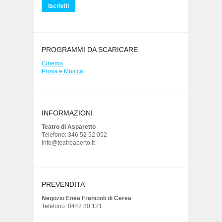
PROGRAMMI DA SCARICARE
Cinema
Prosa e Musica
INFORMAZIONI
Teatro di Asparetto
Telefono: 346 52 52 052
info@teatroaperto.it
PREVENDITA
Negozio Enea Francioli di Cerea
Telefono: 0442 80 121