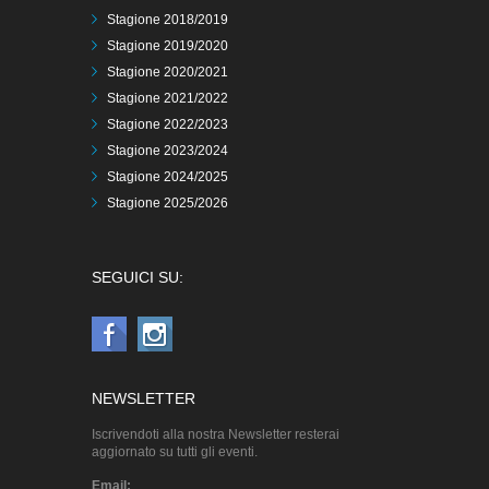
Stagione 2018/2019
Stagione 2019/2020
Stagione 2020/2021
Stagione 2021/2022
Stagione 2022/2023
Stagione 2023/2024
Stagione 2024/2025
Stagione 2025/2026
SEGUICI SU:
NEWSLETTER
Iscrivendoti alla nostra Newsletter resterai
aggiornato su tutti gli eventi.
Email: