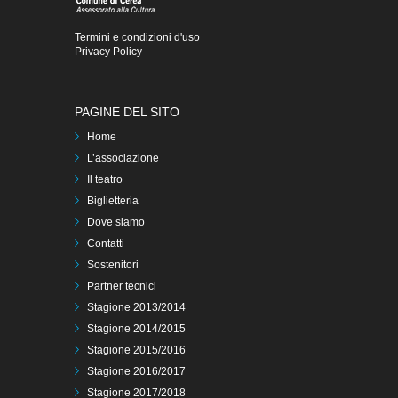
Termini e condizioni d'uso
Privacy Policy
PAGINE DEL SITO
Home
L’associazione
Il teatro
Biglietteria
Dove siamo
Contatti
Sostenitori
Partner tecnici
Stagione 2013/2014
Stagione 2014/2015
Stagione 2015/2016
Stagione 2016/2017
Stagione 2017/2018