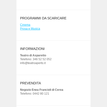
PROGRAMMI DA SCARICARE
Cinema
Prosa e Musica
INFORMAZIONI
Teatro di Asparetto
Telefono: 346 52 52 052
info@teatroaperto.it
PREVENDITA
Negozio Enea Francioli di Cerea
Telefono: 0442 80 121