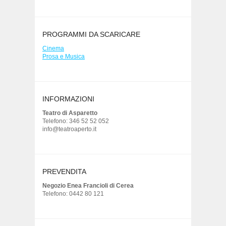
PROGRAMMI DA SCARICARE
Cinema
Prosa e Musica
INFORMAZIONI
Teatro di Asparetto
Telefono: 346 52 52 052
info@teatroaperto.it
PREVENDITA
Negozio Enea Francioli di Cerea
Telefono: 0442 80 121