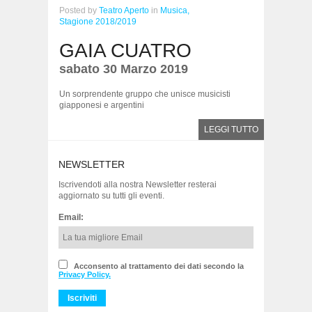
Posted
by
Teatro Aperto
in
Musica,
Stagione 2018/2019
GAIA CUATRO
sabato 30 Marzo 2019
Un sorprendente gruppo che unisce musicisti
giapponesi e argentini
LEGGI TUTTO
NEWSLETTER
Iscrivendoti alla nostra Newsletter resterai
aggiornato su tutti gli eventi.
Email:
Acconsento al trattamento dei dati secondo la
Privacy Policy.