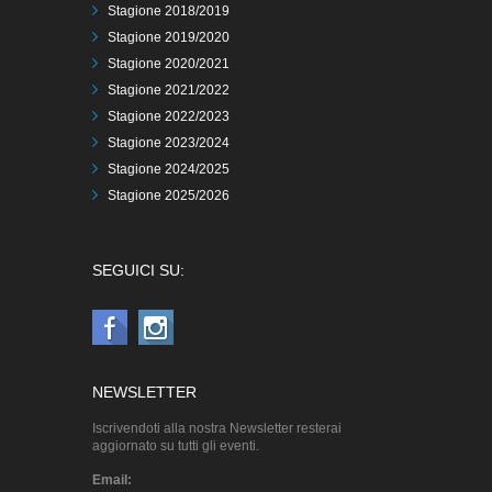
Stagione 2018/2019
Stagione 2019/2020
Stagione 2020/2021
Stagione 2021/2022
Stagione 2022/2023
Stagione 2023/2024
Stagione 2024/2025
Stagione 2025/2026
SEGUICI SU:
NEWSLETTER
Iscrivendoti alla nostra Newsletter resterai
aggiornato su tutti gli eventi.
Email: