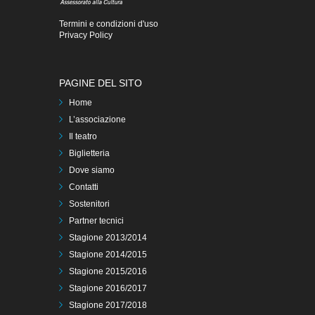
Termini e condizioni d'uso
Privacy Policy
PAGINE DEL SITO
Home
L’associazione
Il teatro
Biglietteria
Dove siamo
Contatti
Sostenitori
Partner tecnici
Stagione 2013/2014
Stagione 2014/2015
Stagione 2015/2016
Stagione 2016/2017
Stagione 2017/2018