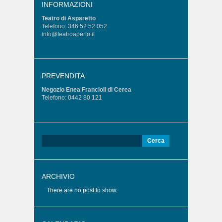
INFORMAZIONI
Teatro di Asparetto
Telefono: 346 52 52 052
info@teatroaperto.it
PREVENDITA
Negozio Enea Francioli di Cerea
Telefono: 0442 80 121
Ricerca
per:
ARCHIVIO
There are no post to show.