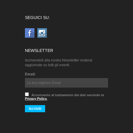
SEGUICI SU:
NEWSLETTER
Iscrivendoti alla nostra Newsletter resterai
aggiornato su tutti gli eventi.
Email:
Acconsento al trattamento dei dati secondo la
Privacy Policy.