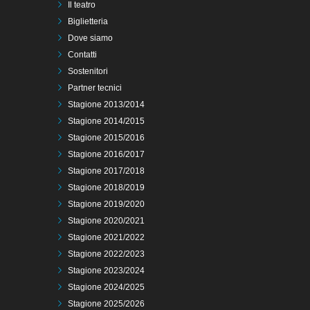
Il teatro
Biglietteria
Dove siamo
Contatti
Sostenitori
Partner tecnici
Stagione 2013/2014
Stagione 2014/2015
Stagione 2015/2016
Stagione 2016/2017
Stagione 2017/2018
Stagione 2018/2019
Stagione 2019/2020
Stagione 2020/2021
Stagione 2021/2022
Stagione 2022/2023
Stagione 2023/2024
Stagione 2024/2025
Stagione 2025/2026