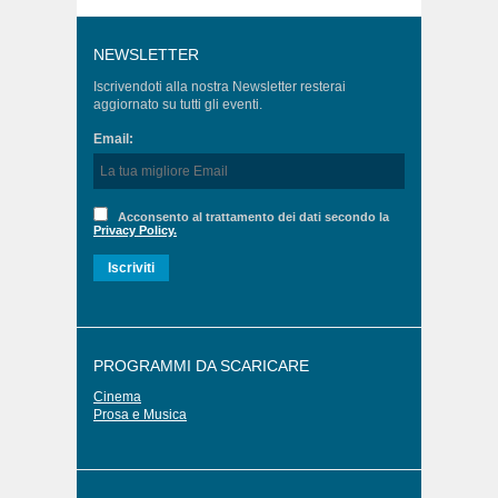
NEWSLETTER
Iscrivendoti alla nostra Newsletter resterai
aggiornato su tutti gli eventi.
Email:
Acconsento al trattamento dei dati secondo la
Privacy Policy.
PROGRAMMI DA SCARICARE
Cinema
Prosa e Musica