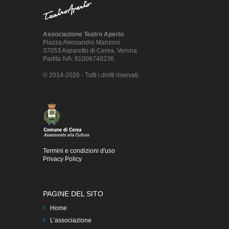
Associazione Teatro Aperto
Piazza Alessandro Manzoni
37053 Asparetto di Cerea, Verona
Partita IVA: 91006740236
© 2014-2026 - Tutti i diritti riservati.
Termini e condizioni d'uso
Privacy Policy
PAGINE DEL SITO
Home
L’associazione