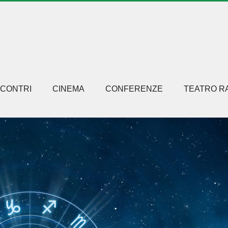
NCONTRI
CINEMA
CONFERENZE
TEATRO R