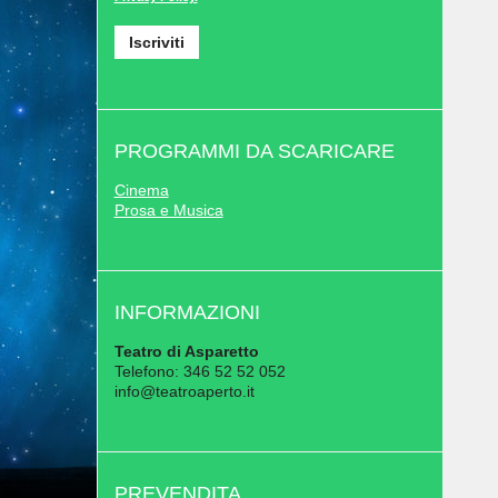
PROGRAMMI DA SCARICARE
Cinema
Prosa e Musica
INFORMAZIONI
Teatro di Asparetto
Telefono: 346 52 52 052
info@teatroaperto.it
PREVENDITA