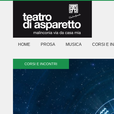
HOME
PROSA
MUSICA
CORSI E I
CORSI E INCONTRI