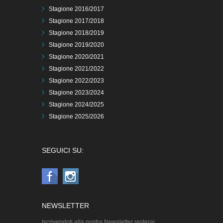
Stagione 2016/2017
Stagione 2017/2018
Stagione 2018/2019
Stagione 2019/2020
Stagione 2020/2021
Stagione 2021/2022
Stagione 2022/2023
Stagione 2023/2024
Stagione 2024/2025
Stagione 2025/2026
SEGUICI SU:
NEWSLETTER
Iscrivendoti alla nostra Newsletter resterai