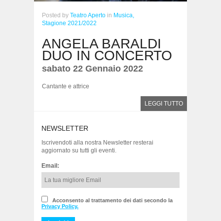
Posted
by
Teatro Aperto
in
Musica,
Stagione 2021/2022
ANGELA BARALDI
DUO IN CONCERTO
sabato 22 Gennaio 2022
Cantante e attrice
LEGGI TUTTO
NEWSLETTER
Iscrivendoti alla nostra Newsletter resterai
aggiornato su tutti gli eventi.
Email:
Acconsento al trattamento dei dati secondo la
Privacy Policy.