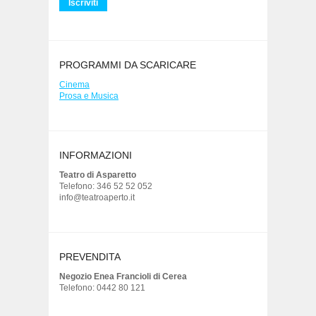
PROGRAMMI DA SCARICARE
Cinema
Prosa e Musica
INFORMAZIONI
Teatro di Asparetto
Telefono: 346 52 52 052
info@teatroaperto.it
PREVENDITA
Negozio Enea Francioli di Cerea
Telefono: 0442 80 121