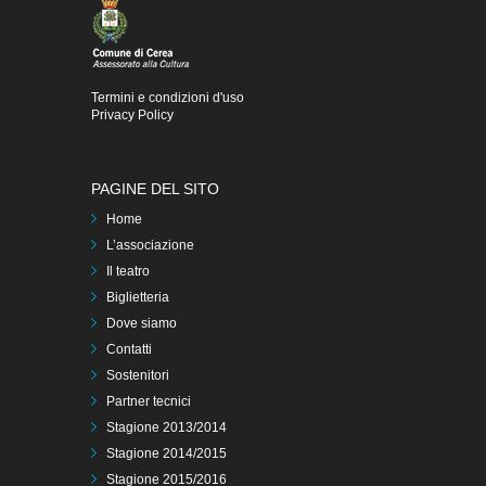
Termini e condizioni d'uso
Privacy Policy
PAGINE DEL SITO
Home
L’associazione
Il teatro
Biglietteria
Dove siamo
Contatti
Sostenitori
Partner tecnici
Stagione 2013/2014
Stagione 2014/2015
Stagione 2015/2016