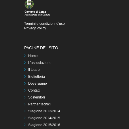
Termini e condizioni d'uso
Privacy Policy
PAGINE DEL SITO
Home
L’associazione
Il teatro
Biglietteria
Dove siamo
Contatti
Sostenitori
Partner tecnici
Stagione 2013/2014
Stagione 2014/2015
Stagione 2015/2016