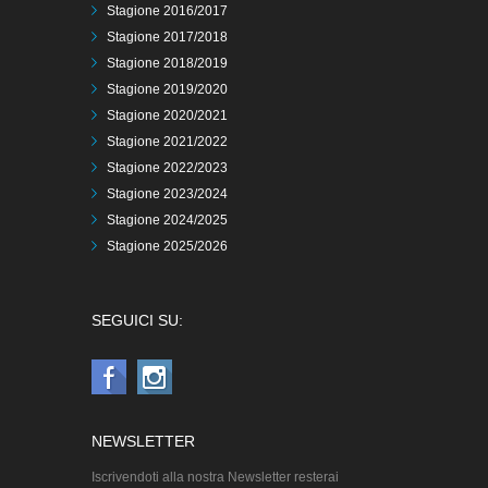
Stagione 2016/2017
Stagione 2017/2018
Stagione 2018/2019
Stagione 2019/2020
Stagione 2020/2021
Stagione 2021/2022
Stagione 2022/2023
Stagione 2023/2024
Stagione 2024/2025
Stagione 2025/2026
SEGUICI SU:
NEWSLETTER
Iscrivendoti alla nostra Newsletter resterai