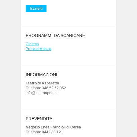
PROGRAMMI DA SCARICARE
Cinema
Prosa e Musica
INFORMAZIONI
Teatro di Asparetto
Telefono: 346 52 52 052
info@teatroaperto.it
PREVENDITA
Negozio Enea Francioli di Cerea
Telefono: 0442 80 121