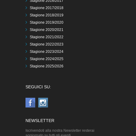
Stagione 2016/2017
Stagione 2017/2018
Stagione 2018/2019
Stagione 2019/2020
Stagione 2020/2021
Stagione 2021/2022
Stagione 2022/2023
Stagione 2023/2024
Stagione 2024/2025
Stagione 2025/2026
SEGUICI SU:
NEWSLETTER
Iscrivendoti alla nostra Newsletter resterai
aggiornato su tutti gli eventi.