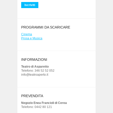
PROGRAMMI DA SCARICARE
Cinema
Prosa e Musica
INFORMAZIONI
Teatro di Asparetto
Telefono: 346 52 52 052
info@teatroaperto.it
PREVENDITA
Negozio Enea Francioli di Cerea
Telefono: 0442 80 121