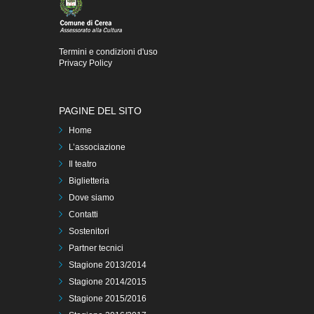
Termini e condizioni d'uso
Privacy Policy
PAGINE DEL SITO
Home
L’associazione
Il teatro
Biglietteria
Dove siamo
Contatti
Sostenitori
Partner tecnici
Stagione 2013/2014
Stagione 2014/2015
Stagione 2015/2016