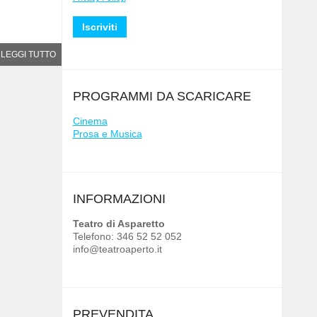
LEGGI TUTTO
PROGRAMMI DA SCARICARE
Cinema
Prosa e Musica
INFORMAZIONI
Teatro di Asparetto
Telefono: 346 52 52 052
info@teatroaperto.it
PREVENDITA