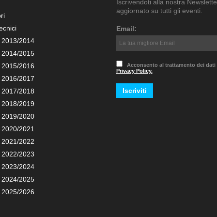
Iscrivendoti alla nostra Newslette
aggiornato su tutti gli eventi.
ri
ecnici
Email:
 2013/2014
 2014/2015
 2015/2016
Acconsento al trattamento dei dati
Privacy Policy.
 2016/2017
 2017/2018
 2018/2019
 2019/2020
 2020/2021
 2021/2022
 2022/2023
 2023/2024
 2024/2025
 2025/2026