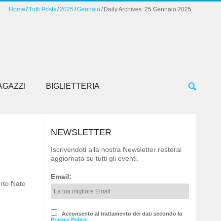
Home
Tutti Posts
2025
Gennaio
Daily Archives: 25 Gennaio 2025
AGAZZI
BIGLIETTERIA
NEWSLETTER
Iscrivendoti alla nostra Newsletter resterai
aggiornato su tutti gli eventi.
Email:
rto Nato
Acconsento al trattamento dei dati secondo la
Privacy Policy.