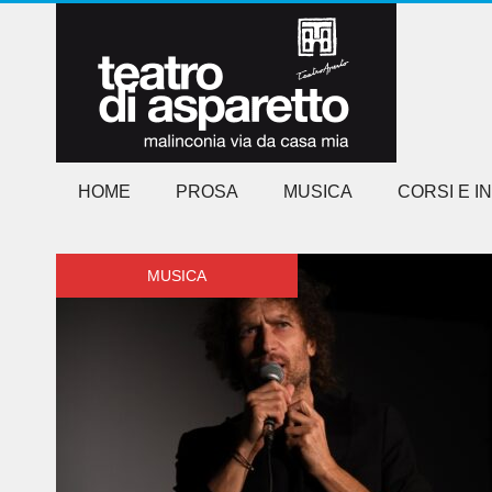
HOME
PROSA
MUSICA
CORSI E I
MUSICA