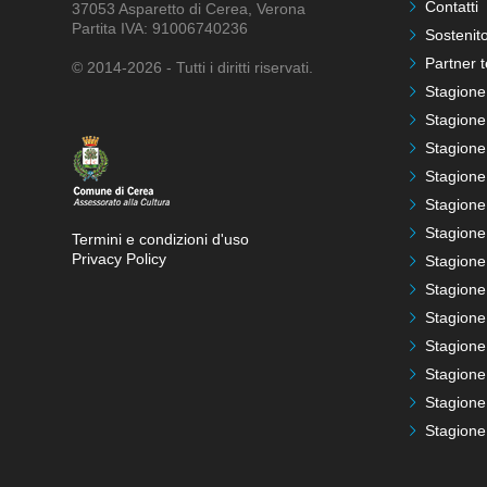
Contatti
37053 Asparetto di Cerea, Verona
Partita IVA: 91006740236
Sostenito
Partner t
© 2014-2026 - Tutti i diritti riservati.
Stagione
Stagione
Stagione
Stagione
Stagione
Stagione
Termini e condizioni d'uso
Privacy Policy
Stagione
Stagione
Stagione
Stagione
Stagione
Stagione
Stagione