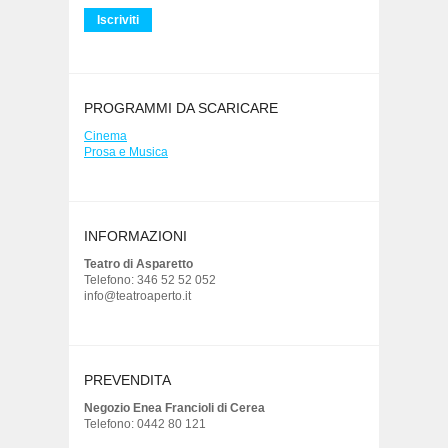
PROGRAMMI DA SCARICARE
Cinema
Prosa e Musica
INFORMAZIONI
Teatro di Asparetto
Telefono: 346 52 52 052
info@teatroaperto.it
PREVENDITA
Negozio Enea Francioli di Cerea
Telefono: 0442 80 121