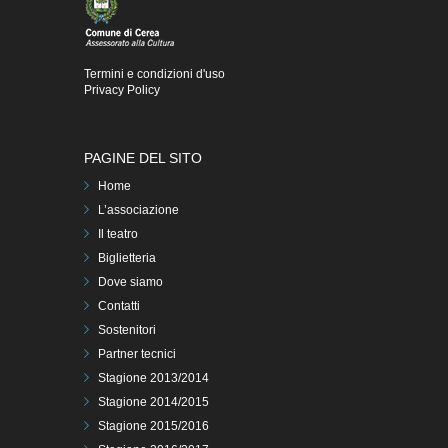
Termini e condizioni d'uso
Privacy Policy
PAGINE DEL SITO
Home
L’associazione
Il teatro
Biglietteria
Dove siamo
Contatti
Sostenitori
Partner tecnici
Stagione 2013/2014
Stagione 2014/2015
Stagione 2015/2016