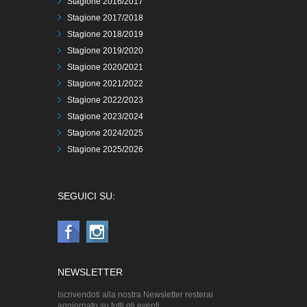
Stagione 2016/2017
Stagione 2017/2018
Stagione 2018/2019
Stagione 2019/2020
Stagione 2020/2021
Stagione 2021/2022
Stagione 2022/2023
Stagione 2023/2024
Stagione 2024/2025
Stagione 2025/2026
SEGUICI SU:
NEWSLETTER
Iscrivendoti alla nostra Newsletter resterai
aggiornato su tutti gli eventi.