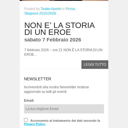
Posted
by
Teatro Aperto
in
Prosa,
Stagione 2025/2026
NON E’ LA STORIA
DI UN EROE
sabato 7 Febbraio 2026
7 febbraio 2026 – ore 21 NON È LA STORIA DI UN
EROE...
LEGGI TUTTO
NEWSLETTER
Iscrivendoti alla nostra Newsletter resterai
aggiornato su tutti gli eventi.
Email:
Acconsento al trattamento dei dati secondo la
Privacy Policy.