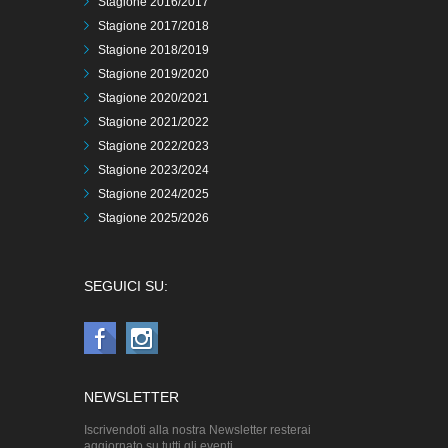
Stagione 2016/2017
Stagione 2017/2018
Stagione 2018/2019
Stagione 2019/2020
Stagione 2020/2021
Stagione 2021/2022
Stagione 2022/2023
Stagione 2023/2024
Stagione 2024/2025
Stagione 2025/2026
SEGUICI SU:
NEWSLETTER
Iscrivendoti alla nostra Newsletter resterai
aggiornato su tutti gli eventi.