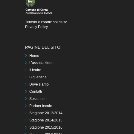
Termini e condizioni d'uso
Privacy Policy
PAGINE DEL SITO
Home
L’associazione
Il teatro
Biglietteria
Dove siamo
Contatti
Sostenitori
Partner tecnici
Stagione 2013/2014
Stagione 2014/2015
Stagione 2015/2016