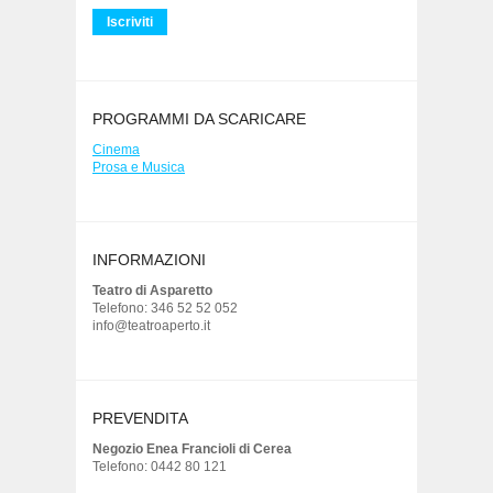
PROGRAMMI DA SCARICARE
Cinema
Prosa e Musica
INFORMAZIONI
Teatro di Asparetto
Telefono: 346 52 52 052
info@teatroaperto.it
PREVENDITA
Negozio Enea Francioli di Cerea
Telefono: 0442 80 121