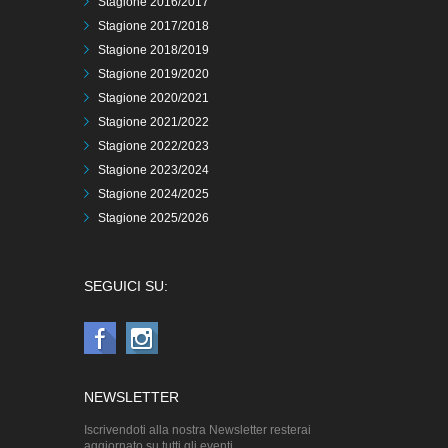
Stagione 2016/2017
Stagione 2017/2018
Stagione 2018/2019
Stagione 2019/2020
Stagione 2020/2021
Stagione 2021/2022
Stagione 2022/2023
Stagione 2023/2024
Stagione 2024/2025
Stagione 2025/2026
SEGUICI SU:
NEWSLETTER
Iscrivendoti alla nostra Newsletter resterai
aggiornato su tutti gli eventi.