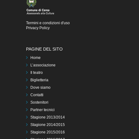
Termini e condizioni d'uso
Privacy Policy
PAGINE DEL SITO
Home
L’associazione
Il teatro
Biglietteria
Dove siamo
Contatti
Sostenitori
Partner tecnici
Stagione 2013/2014
Stagione 2014/2015
Stagione 2015/2016