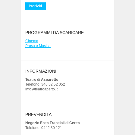
PROGRAMMI DA SCARICARE
Cinema
Prosa e Musica
INFORMAZIONI
Teatro di Asparetto
Telefono: 346 52 52 052
info@teatroaperto.it
PREVENDITA
Negozio Enea Francioli di Cerea
Telefono: 0442 80 121