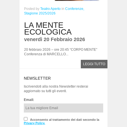
Posted
by
Teatro Aperto
in
Conferenze,
Stagione 2025/2026
LA MENTE
ECOLOGICA
venerdì 20 Febbraio 2026
20 febbraio 2026 – ore 20:45 “CORPO MENTE”
Conferenza di MARCELLO...
LEGGI TUTTO
NEWSLETTER
Iscrivendoti alla nostra Newsletter resterai
aggiornato su tutti gli eventi.
Email:
Acconsento al trattamento dei dati secondo la
Privacy Policy.