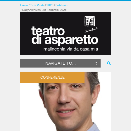
Home
Tutti Posts
2026
Febbraio
Daily Archives: 20 Febbraio 2026
NAVIGATE TO...
CONFERENZE